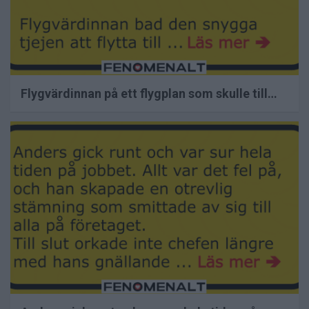
Flygvärdinnan på ett flygplan som skulle till…