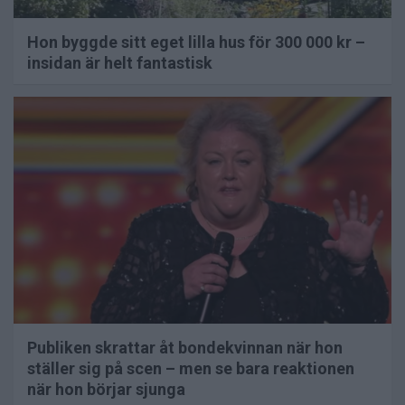
Hon byggde sitt eget lilla hus för 300 000 kr –
insidan är helt fantastisk
Publiken skrattar åt bondekvinnan när hon
ställer sig på scen – men se bara reaktionen
när hon börjar sjunga