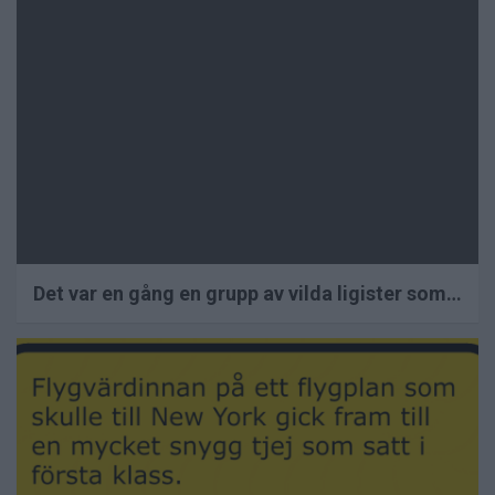
inlägg
Det var en gång en grupp av vilda ligister som…