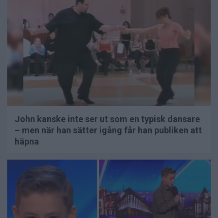
John kanske inte ser ut som en typisk dansare
– men när han sätter igång får han publiken att
häpna