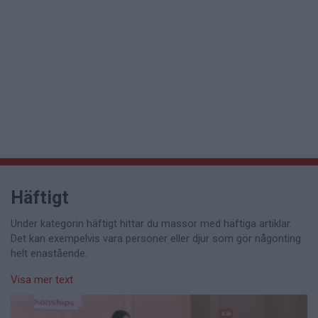
Häftigt
Under kategorin häftigt hittar du massor med häftiga artiklar.
Det kan exempelvis vara personer eller djur som gör någonting
helt enastående.
Visa mer text