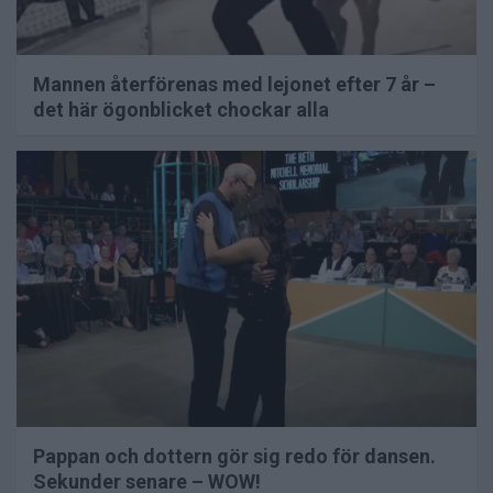
Mannen återförenas med lejonet efter 7 år –
det här ögonblicket chockar alla
Pappan och dottern gör sig redo för dansen.
Sekunder senare – WOW!