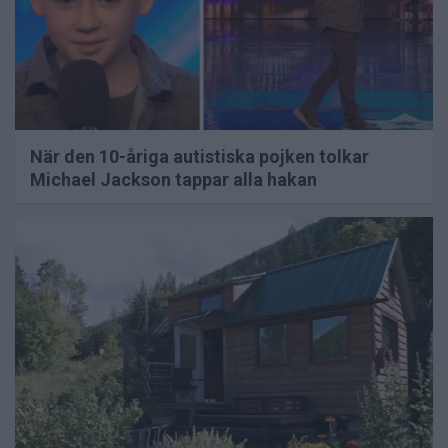
När den 10-åriga autistiska pojken tolkar
Michael Jackson tappar alla hakan