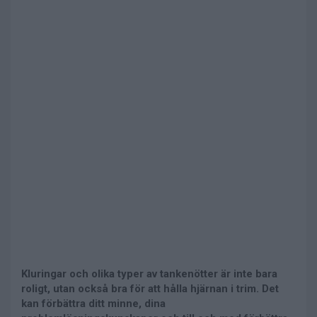
Kluringar och olika typer av tankenötter är inte bara
roligt, utan också bra för att hålla hjärnan i trim. Det
kan förbättra ditt minne, dina