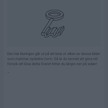
Den här kluringen går ut på att lista ut vilken av dessa bilder
som matchar nyckelns form. Så är du beredd att göra ett
försök att lösa detta Svaret hittar du längre ner på sidan!
–