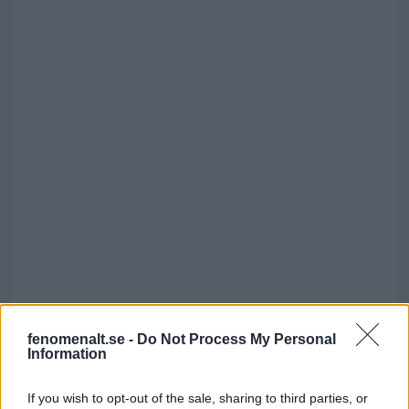
–
fenomenalt.se -
Do Not Process My Personal
–
Information
–
If you wish to opt-out of the sale, sharing to third parties, or